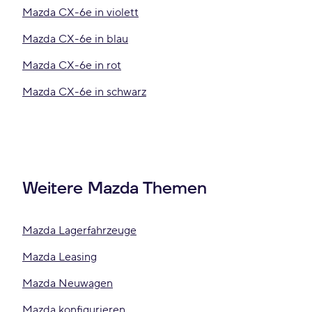
Mazda CX-6e in violett
Mazda CX-6e in blau
Mazda CX-6e in rot
Mazda CX-6e in schwarz
Weitere Mazda Themen
Mazda Lagerfahrzeuge
Mazda Leasing
Mazda Neuwagen
Mazda konfigurieren