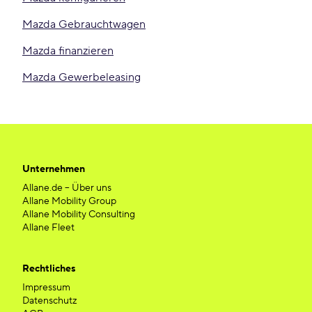
Mazda Gebrauchtwagen
Mazda finanzieren
Mazda Gewerbeleasing
Unternehmen
Allane.de – Über uns
Allane Mobility Group
Allane Mobility Consulting
Allane Fleet
Rechtliches
Impressum
Datenschutz