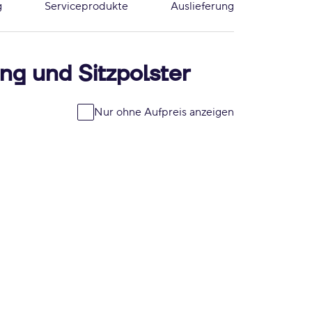
g
Serviceprodukte
Auslieferung
ng und Sitzpolster
Nur ohne Aufpreis anzeigen