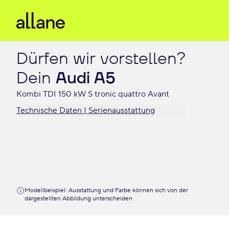
Dürfen wir vorstellen?

Dein 
Audi A5
Kombi TDI 150 kW S tronic quattro Avant
Technische Daten | Serienausstattung
Modellbeispiel: Ausstattung und Farbe können sich von der
dargestellten Abbildung unterscheiden