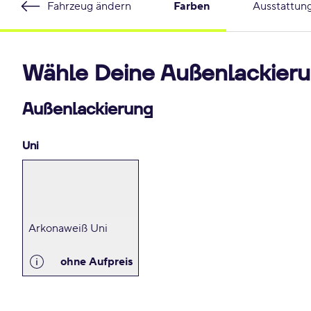
Fahrzeug ändern
Farben
Ausstattun
Wähle Deine Außenlackieru
Außenlackierung
Uni
Arkonaweiß Uni
ohne Aufpreis