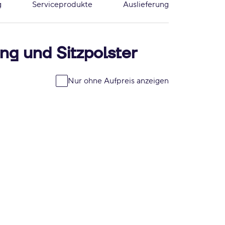
g
Serviceprodukte
Auslieferung
ng und Sitzpolster
Nur ohne Aufpreis anzeigen