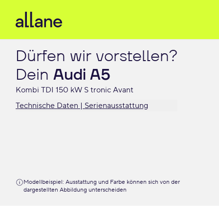
Dürfen wir vorstellen?

Dein 
Audi A5
Kombi TDI 150 kW S tronic Avant
Technische Daten | Serienausstattung
Modellbeispiel: Ausstattung und Farbe können sich von der
dargestellten Abbildung unterscheiden