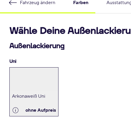
Fahrzeug ändern
Farben
Ausstattun
Wähle Deine Außenlackieru
Außenlackierung
Uni
Arkonaweiß Uni
ohne Aufpreis