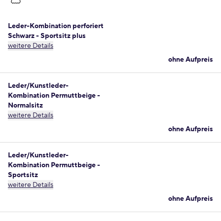
Leder-Kombination perforiert
Schwarz - Sportsitz plus
weitere Details
ohne Aufpreis
Leder/Kunstleder-
Kombination Permuttbeige -
Normalsitz
weitere Details
ohne Aufpreis
Leder/Kunstleder-
Kombination Permuttbeige -
Sportsitz
weitere Details
ohne Aufpreis