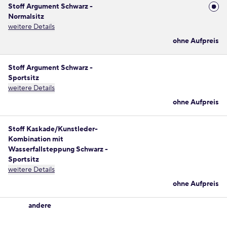
Stoff Argument Schwarz -
Normalsitz
weitere Details
ohne Aufpreis
Stoff Argument Schwarz -
Sportsitz
weitere Details
ohne Aufpreis
Stoff Kaskade/Kunstleder-
Kombination mit
Wasserfallsteppung Schwarz -
Sportsitz
weitere Details
ohne Aufpreis
andere