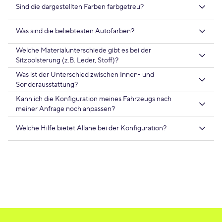
Sind die dargestellten Farben farbgetreu?
Was sind die beliebtesten Autofarben?
Welche Materialunterschiede gibt es bei der
Sitzpolsterung (z.B. Leder, Stoff)?
Was ist der Unterschied zwischen Innen- und
Sonderausstattung?
Kann ich die Konfiguration meines Fahrzeugs nach
meiner Anfrage noch anpassen?
Welche Hilfe bietet Allane bei der Konfiguration?