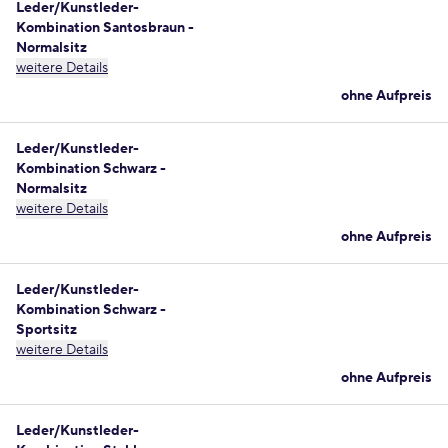
Leder/Kunstleder-
Kombination Santosbraun -
Normalsitz
weitere Details
ohne Aufpreis
Leder/Kunstleder-
Kombination Schwarz -
Normalsitz
weitere Details
ohne Aufpreis
Leder/Kunstleder-
Kombination Schwarz -
Sportsitz
weitere Details
ohne Aufpreis
Leder/Kunstleder-