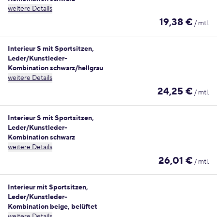
weitere Details
19,38 €
/ mtl.
Interieur S mit Sportsitzen,
Leder/Kunstleder-
Kombination schwarz/hellgrau
weitere Details
24,25 €
/ mtl.
Interieur S mit Sportsitzen,
Leder/Kunstleder-
Kombination schwarz
weitere Details
26,01 €
/ mtl.
Interieur mit Sportsitzen,
Leder/Kunstleder-
Kombination beige, belüftet
weitere Details