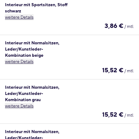
Interieur mit Sportsitzen, Stoff
schwarz
weitere Details
3,86 €
/ mtl.
Interieur mit Normalsitzen,
Leder/Kunstleder-
Kombination beige
weitere Details
15,52 €
/ mtl.
Interieur mit Normalsitzen,
Leder/Kunstleder-
Kombination grau
weitere Details
15,52 €
/ mtl.
Interieur mit Normalsitzen,
Leder/Kunstleder-