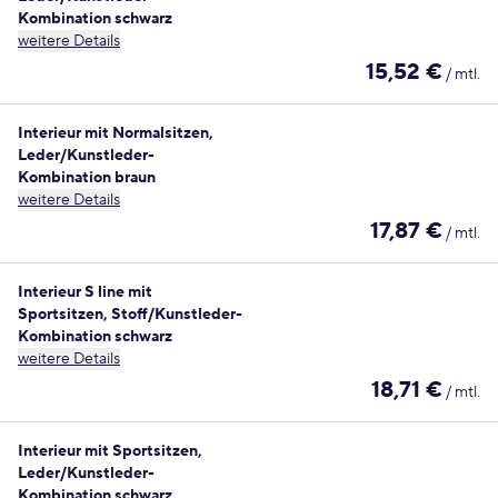
Kombination schwarz
weitere Details
15,52 €
/ mtl.
Interieur mit Normalsitzen,
Leder/Kunstleder-
Kombination braun
weitere Details
17,87 €
/ mtl.
Interieur S line mit
Sportsitzen, Stoff/Kunstleder-
Kombination schwarz
weitere Details
18,71 €
/ mtl.
Interieur mit Sportsitzen,
Leder/Kunstleder-
Kombination schwarz