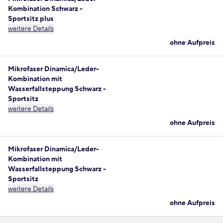
Kombination Schwarz -
Sportsitz plus
weitere Details
ohne Aufpreis
Mikrofaser Dinamica/Leder-
Kombination mit
Wasserfallsteppung Schwarz -
Sportsitz
weitere Details
ohne Aufpreis
Mikrofaser Dinamica/Leder-
Kombination mit
Wasserfallsteppung Schwarz -
Sportsitz
weitere Details
ohne Aufpreis