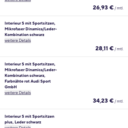
26,93 €
/ mtl.
Interieur S mit Sportsitzen,
Mikrofaser Dinamica/Leder-
Kombination schwarz
weitere Details
28,11 €
/ mtl.
Interieur S mit Sportsitzen,
Mikrofaser Dinamica/Leder-
Kombination schwarz,
Farbnähte rot Audi Sport
GmbH
weitere Details
34,23 €
/ mtl.
Interieur S mit Sportsitzen
plus, Leder schwarz