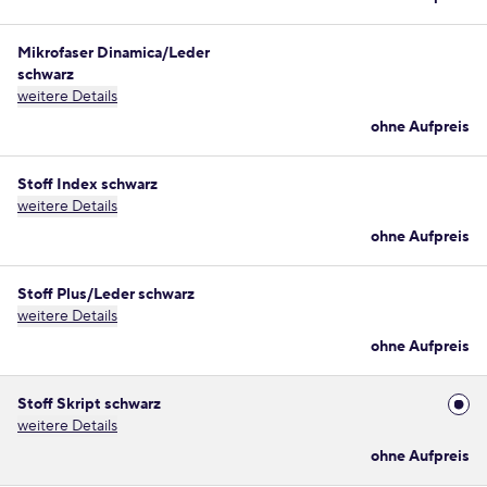
Mikrofaser Dinamica/Leder
schwarz
weitere Details
ohne Aufpreis
Stoff Index schwarz
weitere Details
ohne Aufpreis
Stoff Plus/Leder schwarz
weitere Details
ohne Aufpreis
Stoff Skript schwarz
weitere Details
ohne Aufpreis