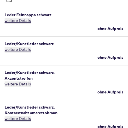
Leder Feinnappa schwarz
weitere Details
ohne Aufpreis
Leder/Kunstleder schwarz
weitere Details
ohne Aufpreis
Leder/Kunstleder schwarz,
Akzentstreifen
weitere Details
ohne Aufpreis
Leder/Kunstleder schwarz,
Kontrastnaht amarettobraun
weitere Details
ohne Aufpreis