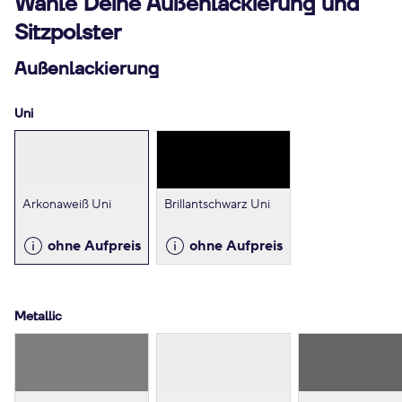
Wähle Deine Außenlackierung und
Sitzpolster
Außenlackierung
Uni
Arkonaweiß Uni
Brillantschwarz Uni
ohne Aufpreis
ohne Aufpreis
Metallic