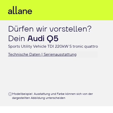
Dürfen wir vorstellen?

Dein 
Audi Q5
Sports Utility Vehicle TDI 220kW S tronic quattro
Technische Daten | Serienausstattung
Modellbeispiel: Ausstattung und Farbe können sich von der
dargestellten Abbildung unterscheiden