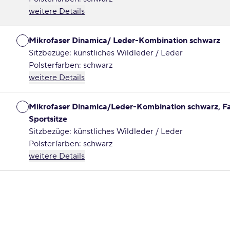
weitere Details
Mikrofaser Dinamica/ Leder-Kombination schwarz
Sitzbezüge: künstliches Wildleder / Leder
Polsterfarben: schwarz
weitere Details
Mikrofaser Dinamica/Leder-Kombination schwarz, Fa
Sportsitze
Sitzbezüge: künstliches Wildleder / Leder
Polsterfarben: schwarz
weitere Details