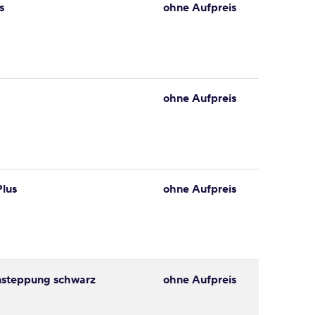
s
ohne Aufpreis
ohne Aufpreis
Plus
ohne Aufpreis
nsteppung schwarz
ohne Aufpreis