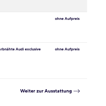
ohne Aufpreis
rbnähte Audi exclusive
ohne Aufpreis
Weiter zur Ausstattung