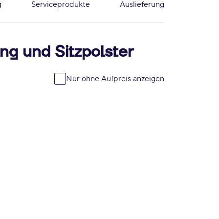
g
Serviceprodukte
Auslieferung
ng und Sitzpolster
Nur ohne Aufpreis anzeigen