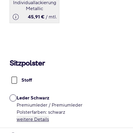
Individuallackierung
Metallic
45,91 €
/ mtl.
Sitzpolster
Stoff
Leder Schwarz
Premiumleder / Premiumleder
Polsterfarben: schwarz
weitere Details