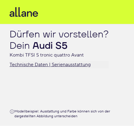
Dürfen wir vorstellen?

Dein 
Audi S5
Kombi TFSI S tronic quattro Avant
Technische Daten | Serienausstattung
Modellbeispiel: Ausstattung und Farbe können sich von der
dargestellten Abbildung unterscheiden