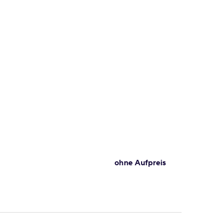
ohne Aufpreis