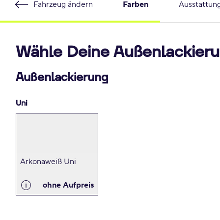
Fahrzeug ändern
Farben
Ausstattun
Wähle Deine Außenlackieru
Außenlackierung
Uni
Arkonaweiß Uni
ohne Aufpreis