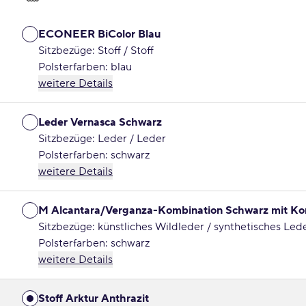
ECONEER BiColor Blau
Sitzbezüge: Stoff / Stoff
Polsterfarben: blau
weitere Details
Leder Vernasca Schwarz
Sitzbezüge: Leder / Leder
Polsterfarben: schwarz
weitere Details
M Alcantara/Verganza-Kombination Schwarz mit Ko
Sitzbezüge: künstliches Wildleder / synthetisches Led
Polsterfarben: schwarz
weitere Details
Stoff Arktur Anthrazit