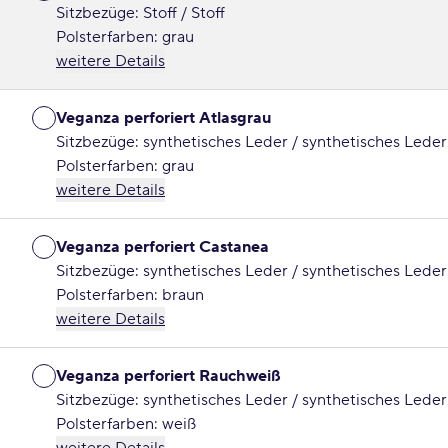
Sitzbezüge: Stoff / Stoff
Polsterfarben: grau
weitere Details
Veganza perforiert Atlasgrau
Sitzbezüge: synthetisches Leder / synthetisches Leder
Polsterfarben: grau
weitere Details
Veganza perforiert Castanea
Sitzbezüge: synthetisches Leder / synthetisches Leder
Polsterfarben: braun
weitere Details
Veganza perforiert Rauchweiß
Sitzbezüge: synthetisches Leder / synthetisches Leder
Polsterfarben: weiß
weitere Details