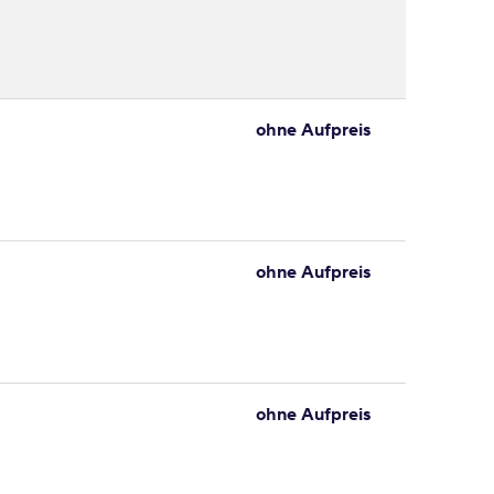
ohne Aufpreis
ohne Aufpreis
ohne Aufpreis