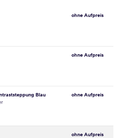
ohne Aufpreis
ohne Aufpreis
ntraststeppung Blau
ohne Aufpreis
er
ohne Aufpreis