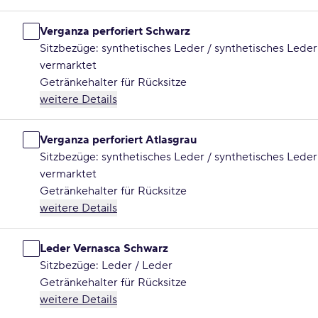
Verganza perforiert Schwarz
Sitzbezüge: synthetisches Leder / synthetisches Leder
vermarktet
Getränkehalter für Rücksitze
weitere Details
Verganza perforiert Atlasgrau
Sitzbezüge: synthetisches Leder / synthetisches Leder
vermarktet
Getränkehalter für Rücksitze
weitere Details
Leder Vernasca Schwarz
Sitzbezüge: Leder / Leder
Getränkehalter für Rücksitze
weitere Details