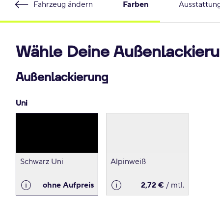
Fahrzeug ändern
Farben
Ausstattun
Wähle Deine Außenlackieru
Außenlackierung
Uni
Schwarz Uni
Alpinweiß
ohne Aufpreis
2,72 €
/ mtl.