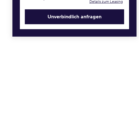
Details zum Leasing
Unverbindlich anfragen