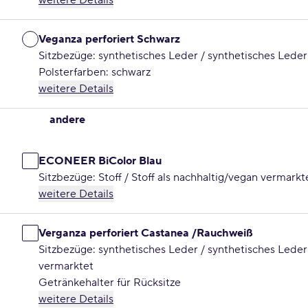
Veganza perforiert Schwarz
Sitzbezüge: synthetisches Leder / synthetisches Leder
Polsterfarben: schwarz
weitere Details
andere
ECONEER BiColor Blau
Sitzbezüge: Stoff / Stoff als nachhaltig/vegan vermarkt
weitere Details
Verganza perforiert Castanea /Rauchweiß
Sitzbezüge: synthetisches Leder / synthetisches Leder
vermarktet
Getränkehalter für Rücksitze
weitere Details