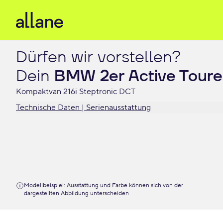
Dürfen wir vorstellen?

Dein 
BMW 2er Active Toure
Kompaktvan 216i Steptronic DCT
Technische Daten | Serienausstattung
Modellbeispiel: Ausstattung und Farbe können sich von der
dargestellten Abbildung unterscheiden