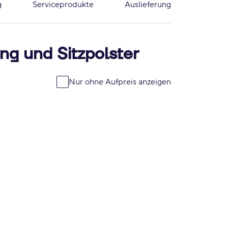
g
Serviceprodukte
Auslieferung
ng und Sitzpolster
Nur ohne Aufpreis anzeigen