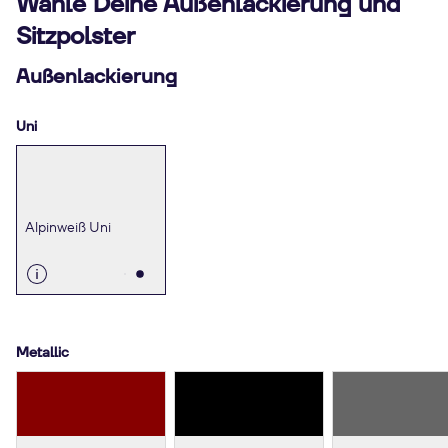
Wähle Deine Außenlackierung und
Sitzpolster
Außenlackierung
Uni
Alpinweiß Uni
Metallic