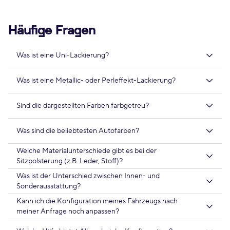
Häufige Fragen
Was ist eine Uni-Lackierung?
Was ist eine Metallic- oder Perleffekt-Lackierung?
Sind die dargestellten Farben farbgetreu?
Was sind die beliebtesten Autofarben?
Welche Materialunterschiede gibt es bei der
Sitzpolsterung (z.B. Leder, Stoff)?
Was ist der Unterschied zwischen Innen- und
Sonderausstattung?
Kann ich die Konfiguration meines Fahrzeugs nach
meiner Anfrage noch anpassen?