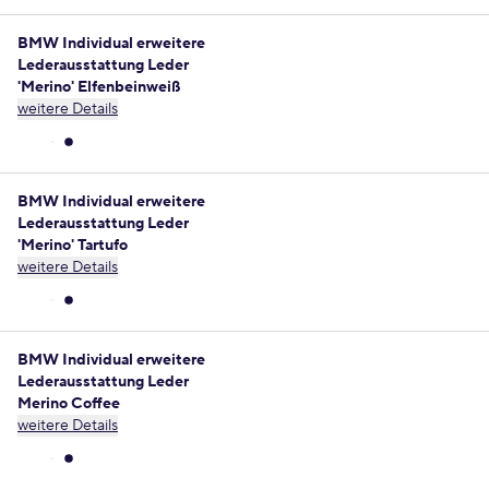
BMW Individual erweitere
Lederausstattung Leder
'Merino' Elfenbeinweiß
weitere Details
BMW Individual erweitere
Lederausstattung Leder
'Merino' Tartufo
weitere Details
BMW Individual erweitere
Lederausstattung Leder
Merino Coffee
weitere Details