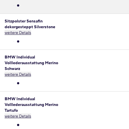
Sitzpolster Sensafin
dekorgesteppt Silverstone
weitere Details
BMW Individual
Volllederausstattung Merino
Schwarz
weitere Details
BMW Individual
Volllederausstattung Merino
Tartufo
weitere Details