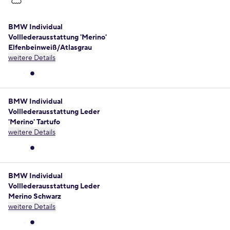
BMW Individual
Volllederausstattung 'Merino'
Elfenbeinweiß/Atlasgrau
weitere Details
BMW Individual
Volllederausstattung Leder
'Merino' Tartufo
weitere Details
BMW Individual
Volllederausstattung Leder
Merino Schwarz
weitere Details