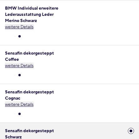
BMW Individual erweitere
Lederausstattung Leder
Merino Schwarz
weitere Details
Sensafin dekorgesteppt
Coffee
weitere Details
Sensafin dekorgesteppt
Cognac
weitere Details
Sensafin dekorgesteppt
Schwarz