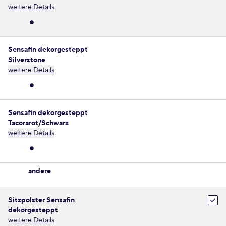
weitere Details
Sensafin dekorgesteppt
Silverstone
weitere Details
Sensafin dekorgesteppt
Tacorarot/Schwarz
weitere Details
andere
Sitzpolster Sensafin
dekorgesteppt
weitere Details