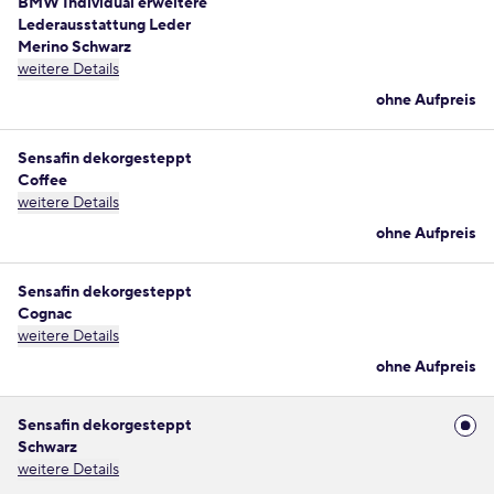
BMW Individual erweitere
Lederausstattung Leder
Merino Schwarz
weitere Details
ohne Aufpreis
Sensafin dekorgesteppt
Coffee
weitere Details
ohne Aufpreis
Sensafin dekorgesteppt
Cognac
weitere Details
ohne Aufpreis
Sensafin dekorgesteppt
Schwarz
weitere Details