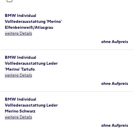
BMW Individual
Volllederausstattung 'Merino'
Elfenbeinweiß/Atlasgrau
weitere Details
ohne Aufpreis
BMW Individual
Volllederausstattung Leder
'Merino' Tartufo
weitere Details
ohne Aufpreis
BMW Individual
Volllederausstattung Leder
Merino Schwarz
weitere Details
ohne Aufpreis