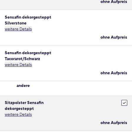
ohne Aufpreis
Sensafin dekorgesteppt
Silverstone
weitere Details
ohne Aufpreis
Sensafin dekorgesteppt
Tacorarot/Schwarz
weitere Details
ohne Aufpreis
andere
Sitzpolster Sensafin
dekorgesteppt
weitere Details
ohne Aufpreis