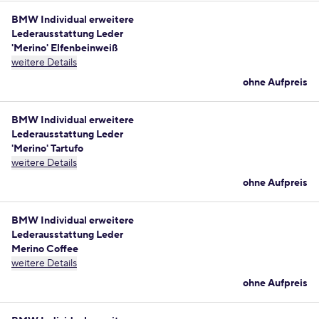
BMW Individual erweitere
Lederausstattung Leder
'Merino' Elfenbeinweiß
weitere Details
ohne Aufpreis
BMW Individual erweitere
Lederausstattung Leder
'Merino' Tartufo
weitere Details
ohne Aufpreis
BMW Individual erweitere
Lederausstattung Leder
Merino Coffee
weitere Details
ohne Aufpreis