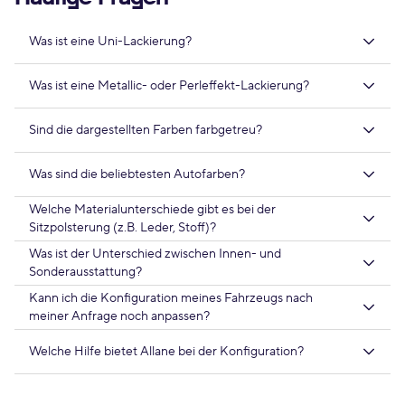
Was ist eine Uni-Lackierung?
Was ist eine Metallic- oder Perleffekt-Lackierung?
Sind die dargestellten Farben farbgetreu?
Was sind die beliebtesten Autofarben?
Welche Materialunterschiede gibt es bei der
Sitzpolsterung (z.B. Leder, Stoff)?
Was ist der Unterschied zwischen Innen- und
Sonderausstattung?
Kann ich die Konfiguration meines Fahrzeugs nach
meiner Anfrage noch anpassen?
Welche Hilfe bietet Allane bei der Konfiguration?