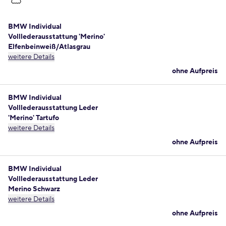
BMW Individual
Volllederausstattung 'Merino'
Elfenbeinweiß/Atlasgrau
weitere Details
ohne Aufpreis
BMW Individual
Volllederausstattung Leder
'Merino' Tartufo
weitere Details
ohne Aufpreis
BMW Individual
Volllederausstattung Leder
Merino Schwarz
weitere Details
ohne Aufpreis