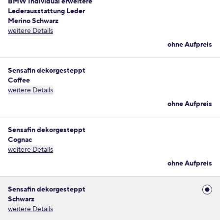
BMW Individual erweitere
Lederausstattung Leder
Merino Schwarz
weitere Details
ohne Aufpreis
Sensafin dekorgesteppt
Coffee
weitere Details
ohne Aufpreis
Sensafin dekorgesteppt
Cognac
weitere Details
ohne Aufpreis
Sensafin dekorgesteppt
Schwarz
weitere Details