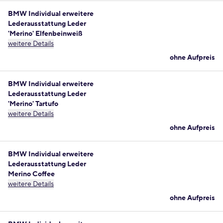
BMW Individual erweitere
Lederausstattung Leder
'Merino' Elfenbeinweiß
weitere Details
ohne Aufpreis
BMW Individual erweitere
Lederausstattung Leder
'Merino' Tartufo
weitere Details
ohne Aufpreis
BMW Individual erweitere
Lederausstattung Leder
Merino Coffee
weitere Details
ohne Aufpreis