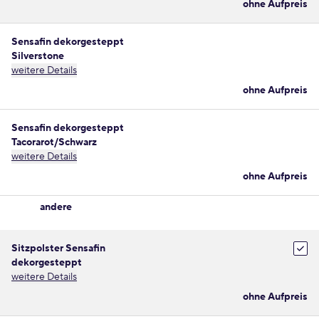
ohne Aufpreis
Sensafin dekorgesteppt
Silverstone
weitere Details
ohne Aufpreis
Sensafin dekorgesteppt
Tacorarot/Schwarz
weitere Details
ohne Aufpreis
andere
Sitzpolster Sensafin
dekorgesteppt
weitere Details
ohne Aufpreis