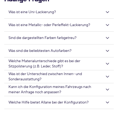
Was ist eine Uni-Lackierung?
Was ist eine Metallic- oder Perleffekt-Lackierung?
Sind die dargestellten Farben farbgetreu?
Was sind die beliebtesten Autofarben?
Welche Materialunterschiede gibt es bei der
Sitzpolsterung (z.B. Leder, Stoff)?
Was ist der Unterschied zwischen Innen- und
Sonderausstattung?
Kann ich die Konfiguration meines Fahrzeugs nach
meiner Anfrage noch anpassen?
Welche Hilfe bietet Allane bei der Konfiguration?