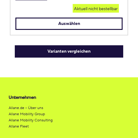
Aktuell nicht bestellbar
Auswählen
Varianten vergleichen
Unternehmen
Allane.de – Über uns
Allane Mobility Group
Allane Mobility Consulting
Allane Fleet