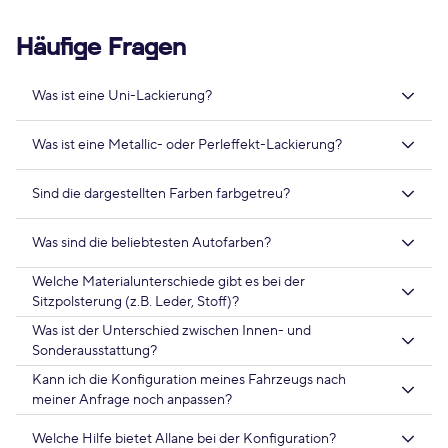
Häufige Fragen
Was ist eine Uni-Lackierung?
Was ist eine Metallic- oder Perleffekt-Lackierung?
Sind die dargestellten Farben farbgetreu?
Was sind die beliebtesten Autofarben?
Welche Materialunterschiede gibt es bei der
Sitzpolsterung (z.B. Leder, Stoff)?
Was ist der Unterschied zwischen Innen- und
Sonderausstattung?
Kann ich die Konfiguration meines Fahrzeugs nach
meiner Anfrage noch anpassen?
Welche Hilfe bietet Allane bei der Konfiguration?