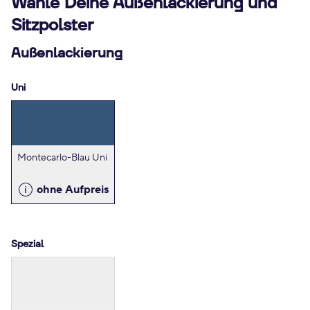
Wähle Deine Außenlackierung und
Sitzpolster
Außenlackierung
Uni
Montecarlo-Blau Uni
ohne Aufpreis
Spezial