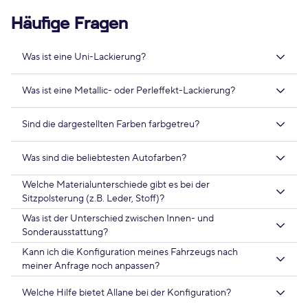
Häufige Fragen
Was ist eine Uni-Lackierung?
Was ist eine Metallic- oder Perleffekt-Lackierung?
Sind die dargestellten Farben farbgetreu?
Was sind die beliebtesten Autofarben?
Welche Materialunterschiede gibt es bei der
Sitzpolsterung (z.B. Leder, Stoff)?
Was ist der Unterschied zwischen Innen- und
Sonderausstattung?
Kann ich die Konfiguration meines Fahrzeugs nach
meiner Anfrage noch anpassen?
Welche Hilfe bietet Allane bei der Konfiguration?