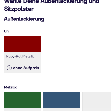
Wähle Deine Außenlackierung und
Sitzpolster
Außenlackierung
Uni
Ruby-Rot Metallic
ohne Aufpreis
Metallic