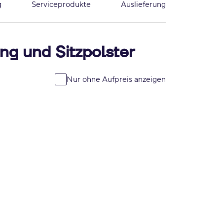
g
Serviceprodukte
Auslieferung
ng und Sitzpolster
Nur ohne Aufpreis anzeigen