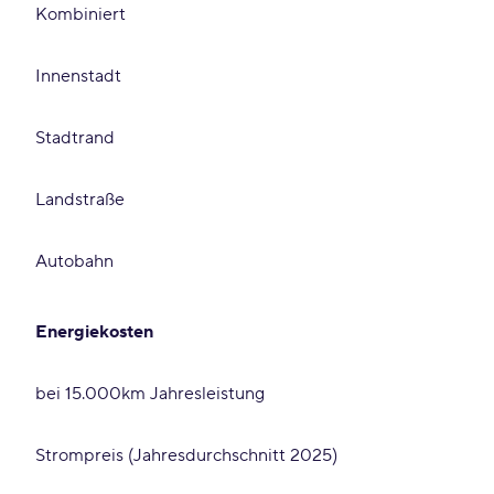
Kombiniert
Innenstadt
Stadtrand
Landstraße
Autobahn
Energiekosten
bei 15.000km Jahresleistung
Strompreis (Jahresdurchschnitt 2025)