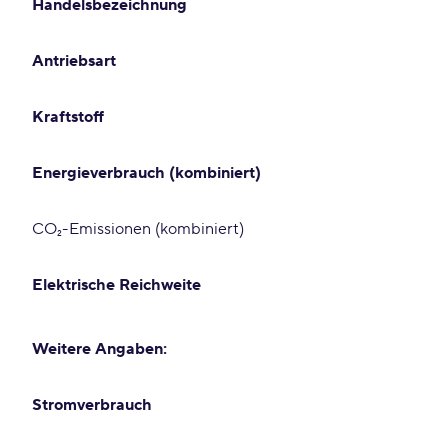
Handelsbezeichnung
Antriebsart
Kraftstoff
Energieverbrauch (kombiniert)
CO₂-Emissionen (kombiniert)
Elektrische Reichweite
Weitere Angaben:
Stromverbrauch