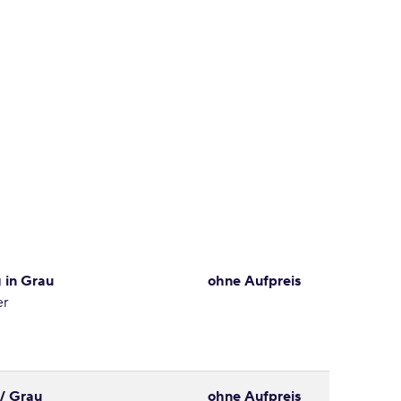
 in Grau
ohne Aufpreis
er
/ Grau
ohne Aufpreis