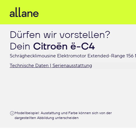
Dürfen wir vorstellen?

Dein 
Citroën ë-C4
Schräghecklimousine Elektromotor Extended-Range 15
Technische Daten | Serienausstattung
Modellbeispiel: Ausstattung und Farbe können sich von der
dargestellten Abbildung unterscheiden