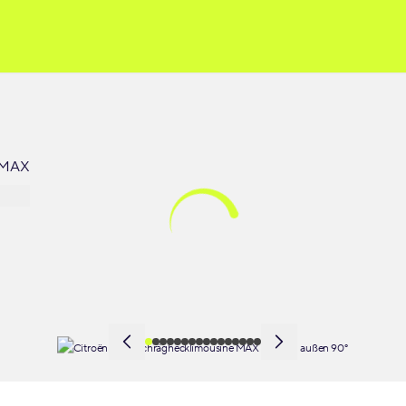
6 MAX