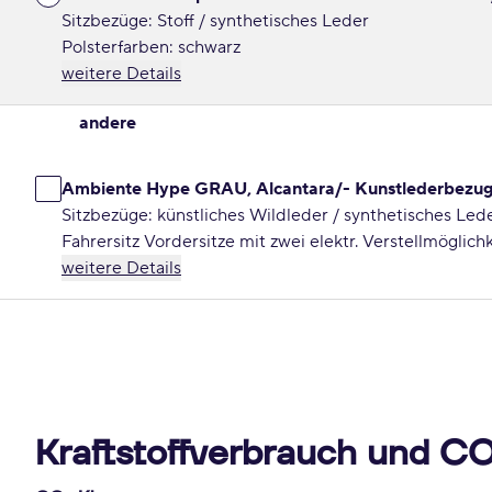
Sitzbezüge: Stoff / synthetisches Leder
Polsterfarben: schwarz
weitere Details
andere
Ambiente Hype GRAU, Alcantara/- Kunstlederbezug
Sitzbezüge: künstliches Wildleder / synthetisches Led
Fahrersitz Vordersitze mit zwei elektr. Verstellmöglich
weitere Details
Kraftstoffverbrauch und C