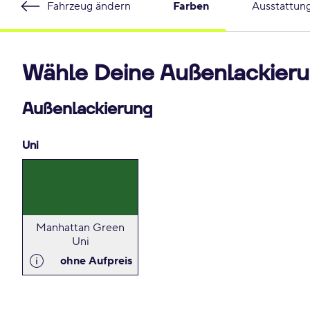
Fahrzeug ändern
Farben
Ausstattun
Wähle Deine Außenlackieru
Außenlackierung
Uni
Manhattan Green
Uni
ohne Aufpreis