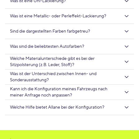
Was ist eine Uni-Lackierung?
Was ist eine Metallic- oder Perleffekt-Lackierung?
Sind die dargestellten Farben farbgetreu?
Was sind die beliebtesten Autofarben?
Welche Materialunterschiede gibt es bei der
Sitzpolsterung (z.B. Leder, Stoff)?
Was ist der Unterschied zwischen Innen- und
Sonderausstattung?
Kann ich die Konfiguration meines Fahrzeugs nach
meiner Anfrage noch anpassen?
Welche Hilfe bietet Allane bei der Konfiguration?