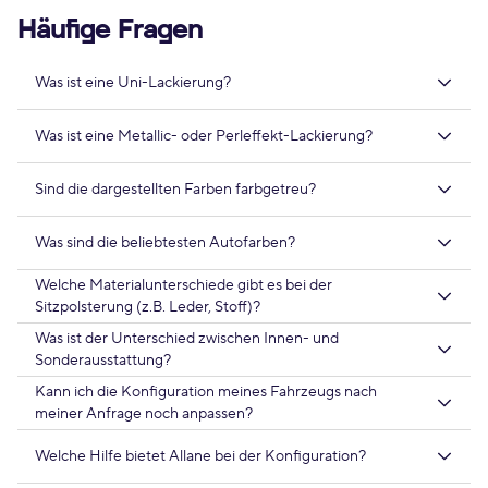
Häufige Fragen
Was ist eine Uni-Lackierung?
Was ist eine Metallic- oder Perleffekt-Lackierung?
Sind die dargestellten Farben farbgetreu?
Was sind die beliebtesten Autofarben?
Welche Materialunterschiede gibt es bei der
Sitzpolsterung (z.B. Leder, Stoff)?
Was ist der Unterschied zwischen Innen- und
Sonderausstattung?
Kann ich die Konfiguration meines Fahrzeugs nach
meiner Anfrage noch anpassen?
Welche Hilfe bietet Allane bei der Konfiguration?