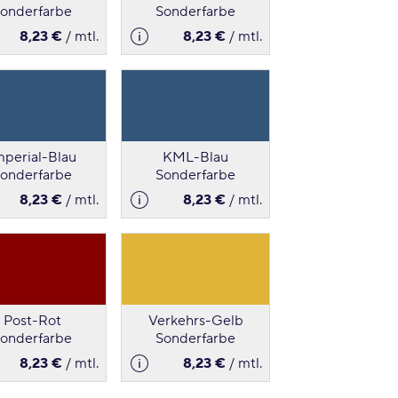
onderfarbe
Sonderfarbe
8,23 €
/ mtl.
8,23 €
/ mtl.
mperial-Blau
KML-Blau
onderfarbe
Sonderfarbe
8,23 €
/ mtl.
8,23 €
/ mtl.
Post-Rot
Verkehrs-Gelb
onderfarbe
Sonderfarbe
8,23 €
/ mtl.
8,23 €
/ mtl.