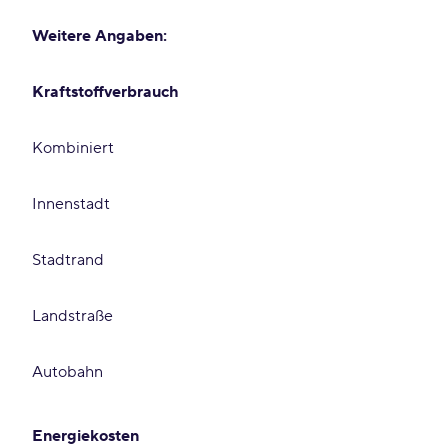
Weitere Angaben:
Kraftstoffverbrauch
Kombiniert
Innenstadt
Stadtrand
Landstraße
Autobahn
Energiekosten