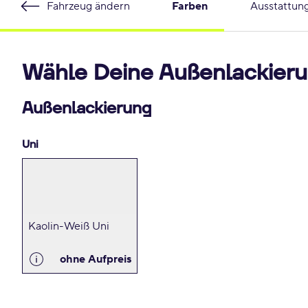
Fahrzeug ändern
Farben
Ausstattun
Wähle Deine Außenlackieru
Außenlackierung
Uni
Kaolin-Weiß Uni
ohne Aufpreis