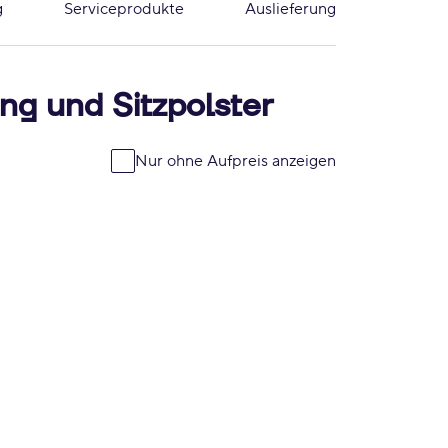
g
Serviceprodukte
Auslieferung
ng und Sitzpolster
Nur ohne Aufpreis anzeigen