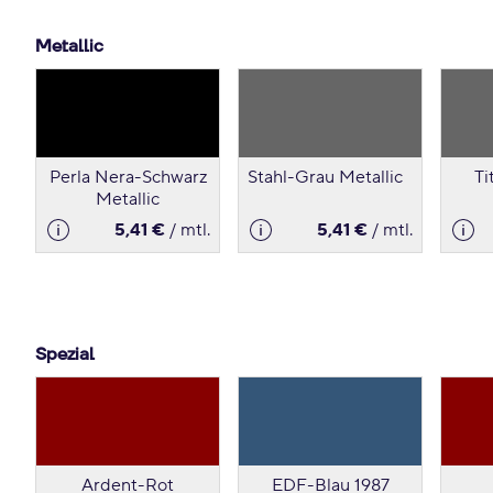
Metallic
Perla Nera-Schwarz
Stahl-Grau Metallic
Ti
Metallic
5,41 €
/ mtl.
5,41 €
/ mtl.
Spezial
Ardent-Rot
EDF-Blau 1987