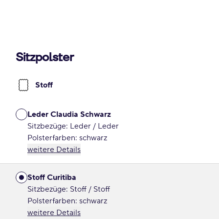
Sitzpolster
Stoff
Leder Claudia Schwarz
Sitzbezüge: Leder / Leder
Polsterfarben: schwarz
weitere Details
Stoff Curitiba
Sitzbezüge: Stoff / Stoff
Polsterfarben: schwarz
weitere Details