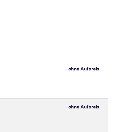
ohne Aufpreis
ohne Aufpreis