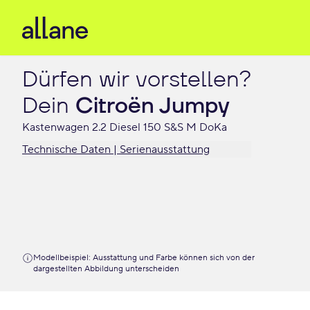
Dürfen wir vorstellen?

Dein 
Citroën Jumpy
Kastenwagen 2.2 Diesel 150 S&S M DoKa
Technische Daten | Serienausstattung
Modellbeispiel: Ausstattung und Farbe können sich von der
dargestellten Abbildung unterscheiden