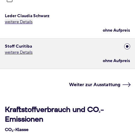
Leder Claudia Schwarz
weitere Details
ohne Aufpreis
Stoff Curitiba
weitere Details
ohne Aufpreis
Weiter zur Ausstattung
Kraftstoffverbrauch und CO
-
2
Emissionen
CO
-Klasse
2