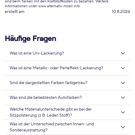
sind beim Tanken mit den Kraftstoffkosten zu bezahlen. Weitere
Informationen unter www.alternativ-mobil.info
erstellt am
10.8.2026
Häufige Fragen
Was ist eine Uni-Lackierung?
Was ist eine Metallic- oder Perleffekt-Lackierung?
Sind die dargestellten Farben farbgetreu?
Was sind die beliebtesten Autofarben?
Welche Materialunterschiede gibt es bei der
Sitzpolsterung (z.B. Leder, Stoff)?
Was ist der Unterschied zwischen Innen- und
Sonderausstattung?