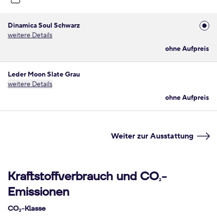
Dinamica Soul Schwarz
weitere Details
ohne Aufpreis
Leder Moon Slate Grau
weitere Details
ohne Aufpreis
Weiter zur Ausstattung
Kraftstoffverbrauch und CO
-
2
Emissionen
CO
-Klasse
2