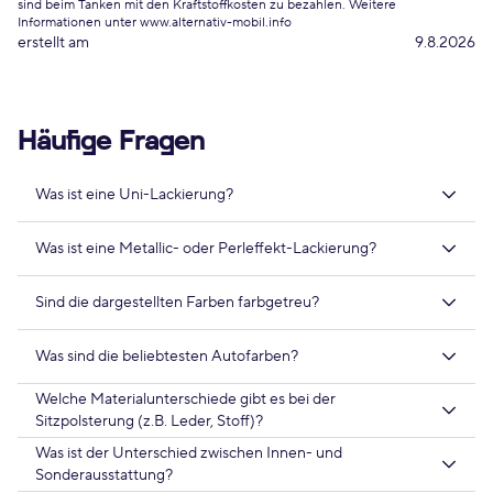
sind beim Tanken mit den Kraftstoffkosten zu bezahlen. Weitere
Informationen unter www.alternativ-mobil.info
erstellt am
9.8.2026
Häufige Fragen
Was ist eine Uni-Lackierung?
Was ist eine Metallic- oder Perleffekt-Lackierung?
Sind die dargestellten Farben farbgetreu?
Was sind die beliebtesten Autofarben?
Welche Materialunterschiede gibt es bei der
Sitzpolsterung (z.B. Leder, Stoff)?
Was ist der Unterschied zwischen Innen- und
Sonderausstattung?