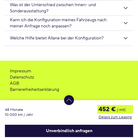
Was ist der Unterschied zwischen Innen- und
Sonderausstattung?
Kann ich die Konfiguration meines Fahrzeugs nach
meiner Anfrage noch anpassen?
Welche Hilfe bietet Allane bei der Konfiguration?
Impressum
Datenschutz
AGB
Barrierefreiheitserklärung
452 €
/ mtl.
48 Monate
10.000 km / Jahr
Details zum Leasing
Unverbindlich anfragen