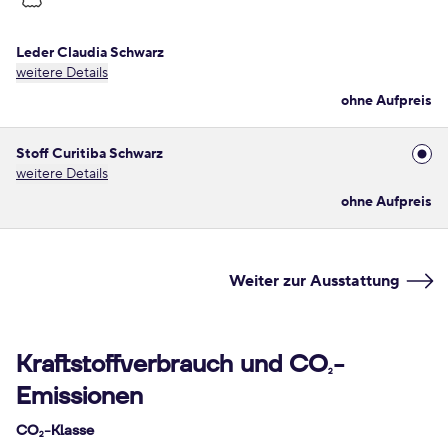
Leder Claudia Schwarz
weitere Details
ohne Aufpreis
Stoff Curitiba Schwarz
weitere Details
ohne Aufpreis
Weiter zur Ausstattung
Kraftstoffverbrauch und CO
-
2
Emissionen
CO
-Klasse
2