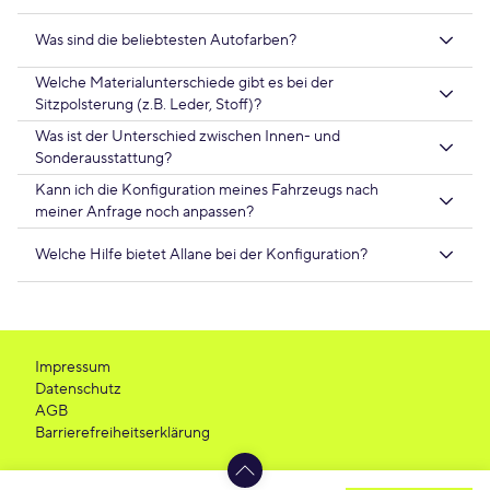
Was sind die beliebtesten Autofarben?
Welche Materialunterschiede gibt es bei der
Sitzpolsterung (z.B. Leder, Stoff)?
Was ist der Unterschied zwischen Innen- und
Sonderausstattung?
Kann ich die Konfiguration meines Fahrzeugs nach
meiner Anfrage noch anpassen?
Welche Hilfe bietet Allane bei der Konfiguration?
Impressum
Datenschutz
AGB
Barrierefreiheitserklärung