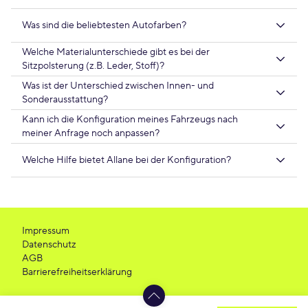
Was sind die beliebtesten Autofarben?
Welche Materialunterschiede gibt es bei der
Sitzpolsterung (z.B. Leder, Stoff)?
Was ist der Unterschied zwischen Innen- und
Sonderausstattung?
Kann ich die Konfiguration meines Fahrzeugs nach
meiner Anfrage noch anpassen?
Welche Hilfe bietet Allane bei der Konfiguration?
Impressum
Datenschutz
AGB
Barrierefreiheitserklärung