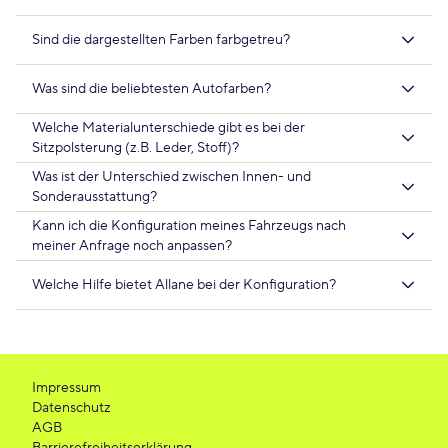
Sind die dargestellten Farben farbgetreu?
Was sind die beliebtesten Autofarben?
Welche Materialunterschiede gibt es bei der
Sitzpolsterung (z.B. Leder, Stoff)?
Was ist der Unterschied zwischen Innen- und
Sonderausstattung?
Kann ich die Konfiguration meines Fahrzeugs nach
meiner Anfrage noch anpassen?
Welche Hilfe bietet Allane bei der Konfiguration?
Impressum
Datenschutz
AGB