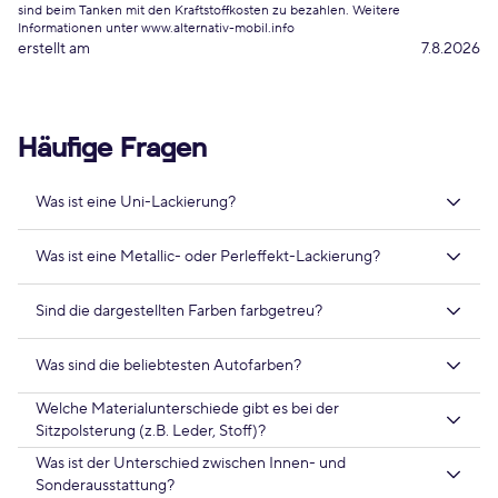
sind beim Tanken mit den Kraftstoffkosten zu bezahlen. Weitere
Informationen unter www.alternativ-mobil.info
erstellt am
7.8.2026
Häufige Fragen
Was ist eine Uni-Lackierung?
Was ist eine Metallic- oder Perleffekt-Lackierung?
Sind die dargestellten Farben farbgetreu?
Was sind die beliebtesten Autofarben?
Welche Materialunterschiede gibt es bei der
Sitzpolsterung (z.B. Leder, Stoff)?
Was ist der Unterschied zwischen Innen- und
Sonderausstattung?