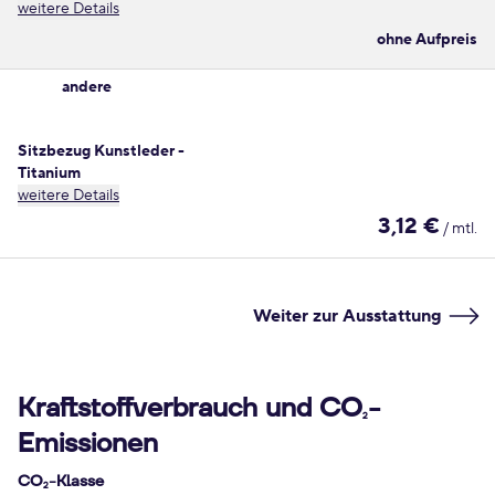
weitere Details
ohne Aufpreis
andere
Sitzbezug Kunstleder -
Titanium
weitere Details
3,12 €
/ mtl.
Weiter zur Ausstattung
Kraftstoffverbrauch und CO
-
2
Emissionen
CO
-Klasse
2