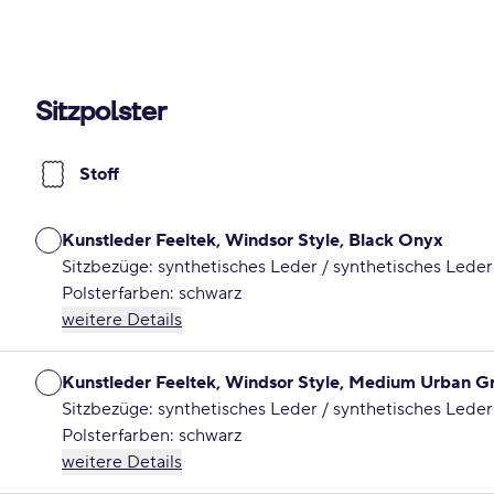
Sitzpolster
Stoff
Kunstleder Feeltek, Windsor Style, Black Onyx
Sitzbezüge: synthetisches Leder / synthetisches Leder
Polsterfarben: schwarz
weitere Details
Kunstleder Feeltek, Windsor Style, Medium Urban G
Sitzbezüge: synthetisches Leder / synthetisches Leder
Polsterfarben: schwarz
weitere Details