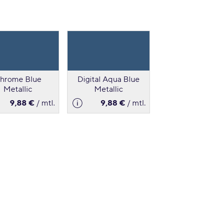
hrome Blue
Digital Aqua Blue
Metallic
Metallic
9,88 €
/ mtl.
9,88 €
/ mtl.