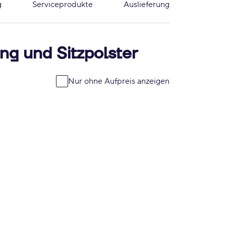
g
Serviceprodukte
Auslieferung
ng und Sitzpolster
Nur ohne Aufpreis anzeigen