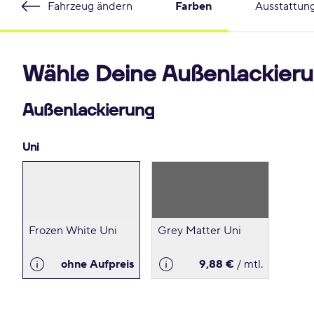
Fahrzeug ändern
Farben
Ausstattun
Wähle Deine Außenlackieru
Außenlackierung
Uni
Frozen White Uni
Grey Matter Uni
ohne Aufpreis
9,88 €
/ mtl.