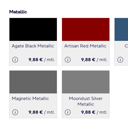
Metallic
Agate Black Metallic
Artisan Red Metallic
C
9,88 €
/ mtl.
9,88 €
/ mtl.
Magnetic Metallic
Moondust Silver
Metallic
9,88 €
/ mtl.
9,88 €
/ mtl.