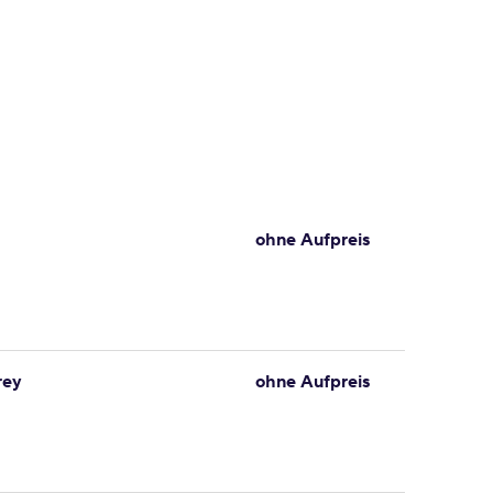
ohne Aufpreis
rey
ohne Aufpreis