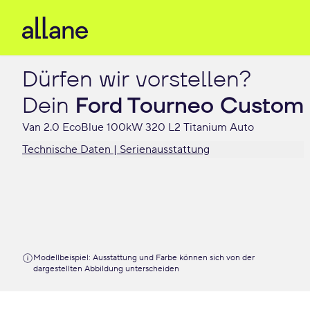
Dürfen wir vorstellen?

Dein 
Ford Tourneo Custom
Van 2.0 EcoBlue 100kW 320 L2 Titanium Auto
Technische Daten | Serienausstattung
Modellbeispiel: Ausstattung und Farbe können sich von der
dargestellten Abbildung unterscheiden