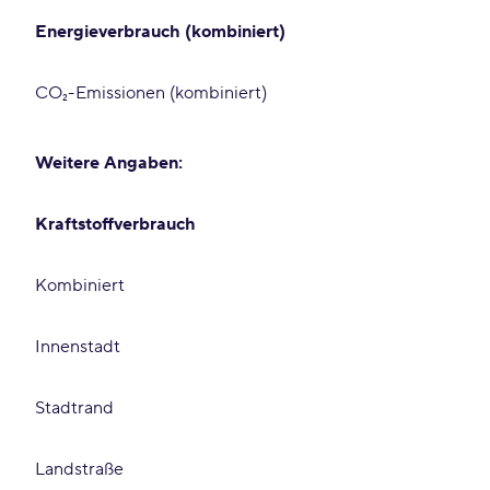
Energieverbrauch (kombiniert)
CO₂-Emissionen (kombiniert)
Weitere Angaben:
Kraftstoffverbrauch
Kombiniert
Innenstadt
Stadtrand
Landstraße