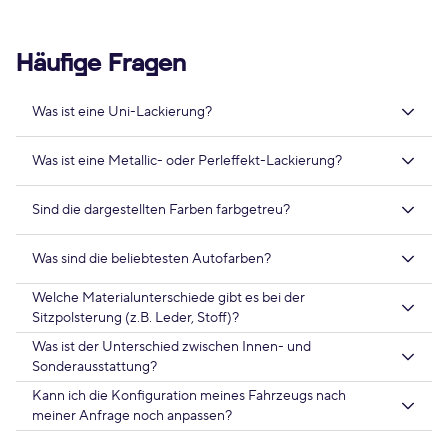
Häufige Fragen
Was ist eine Uni-Lackierung?
Was ist eine Metallic- oder Perleffekt-Lackierung?
Sind die dargestellten Farben farbgetreu?
Was sind die beliebtesten Autofarben?
Welche Materialunterschiede gibt es bei der
Sitzpolsterung (z.B. Leder, Stoff)?
Was ist der Unterschied zwischen Innen- und
Sonderausstattung?
Kann ich die Konfiguration meines Fahrzeugs nach
meiner Anfrage noch anpassen?