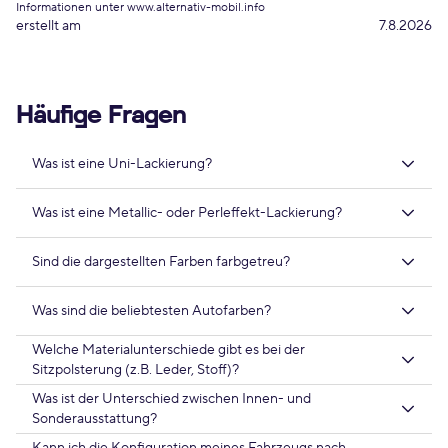
Informationen unter www.alternativ-mobil.info
erstellt am
7.8.2026
Häufige Fragen
Was ist eine Uni-Lackierung?
Was ist eine Metallic- oder Perleffekt-Lackierung?
Sind die dargestellten Farben farbgetreu?
Was sind die beliebtesten Autofarben?
Welche Materialunterschiede gibt es bei der
Sitzpolsterung (z.B. Leder, Stoff)?
Was ist der Unterschied zwischen Innen- und
Sonderausstattung?