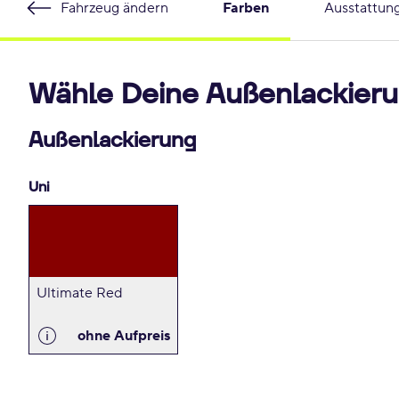
Fahrzeug ändern
Farben
Ausstattun
Wähle Deine Außenlackieru
Außenlackierung
Uni
Ultimate Red
ohne Aufpreis