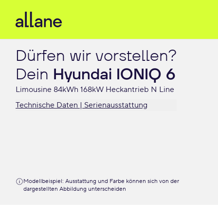
Dürfen wir vorstellen?

Dein 
Hyundai IONIQ 6
Limousine 84kWh 168kW Heckantrieb N Line
Technische Daten | Serienausstattung
Modellbeispiel: Ausstattung und Farbe können sich von der
dargestellten Abbildung unterscheiden