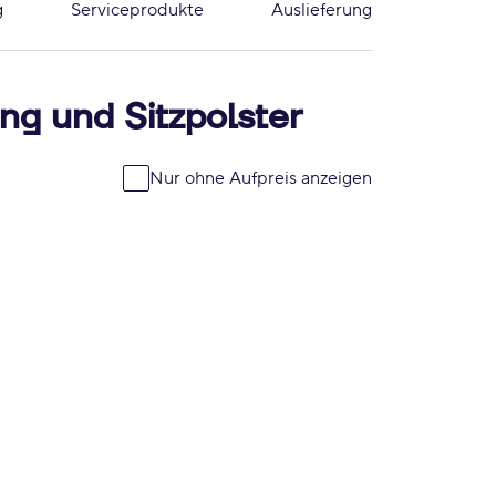
g
Serviceprodukte
Auslieferung
ng und Sitzpolster
Nur ohne Aufpreis anzeigen