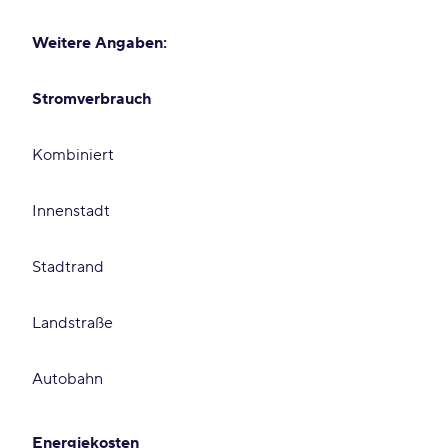
Weitere Angaben:
Stromverbrauch
Kombiniert
Innenstadt
Stadtrand
Landstraße
Autobahn
Energiekosten