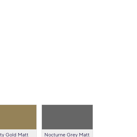
ty Gold Matt
Nocturne Grey Matt