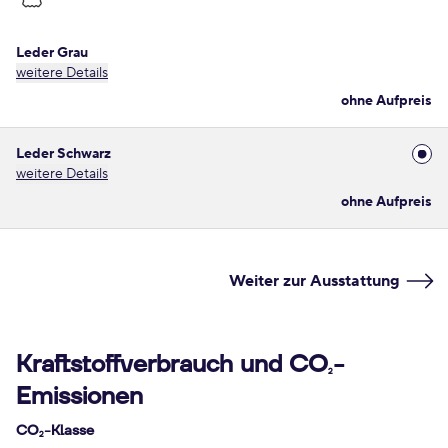
Leder Grau
weitere Details
ohne Aufpreis
Leder Schwarz
weitere Details
ohne Aufpreis
Weiter zur Ausstattung
Kraftstoffverbrauch und CO
-
2
Emissionen
CO
-Klasse
2