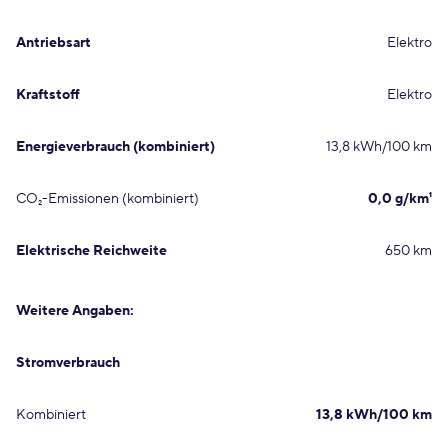
Antriebsart
Elektro
Kraftstoff
Elektro
Energieverbrauch (kombiniert)
13,8 kWh/100 km
CO₂-Emissionen (kombiniert)
0,0 g/km¹
Elektrische Reichweite
650 km
Weitere Angaben:
Stromverbrauch
Kombiniert
13,8 kWh/100 km