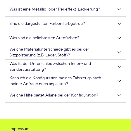
Was ist eine Metallic- oder Perleffekt-Lackierung?
Sind die dargestellten Farben farbgetreu?
Was sind die beliebtesten Autofarben?
Welche Materialunterschiede gibt es bei der
Sitzpolsterung (z.B. Leder, Stoff)?
Was ist der Unterschied zwischen Innen- und
Sonderausstattung?
Kann ich die Konfiguration meines Fahrzeugs nach
meiner Anfrage noch anpassen?
Welche Hilfe bietet Allane bei der Konfiguration?
Impressum