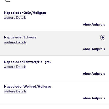
Nappaleder Grün/Hellgrau
weitere Details
ohne Aufpreis
Nappaleder Schwarz
weitere Details
ohne Aufpreis
Nappaleder Schwarz/Hellgrau
weitere Details
ohne Aufpreis
Nappaleder Weinrot/Hellgrau
weitere Details
ohne Aufpreis