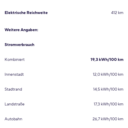
Elektrische Reichweite
412 km
Weitere Angaben:
Stromverbrauch
Kombiniert
19,3 kWh/100 km
Innenstadt
12,0 kWh/100 km
Stadtrand
14,5 kWh/100 km
Landstraße
17,3 kWh/100 km
Autobahn
26,7 kWh/100 km