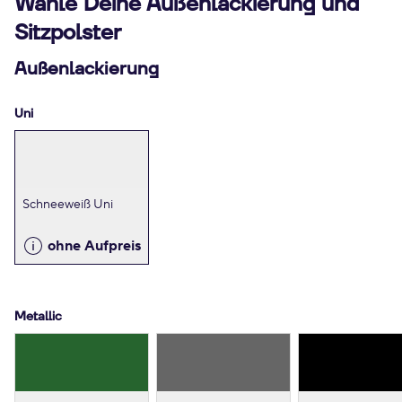
Wähle Deine Außenlackierung und
Sitzpolster
Außenlackierung
Uni
Schneeweiß Uni
ohne Aufpreis
Metallic