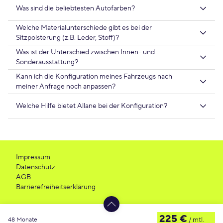
Was sind die beliebtesten Autofarben?
Welche Materialunterschiede gibt es bei der
Sitzpolsterung (z.B. Leder, Stoff)?
Was ist der Unterschied zwischen Innen- und
Sonderausstattung?
Kann ich die Konfiguration meines Fahrzeugs nach
meiner Anfrage noch anpassen?
Welche Hilfe bietet Allane bei der Konfiguration?
Impressum
Datenschutz
AGB
Barrierefreiheitserklärung
225 €
/ mtl.
48 Monate