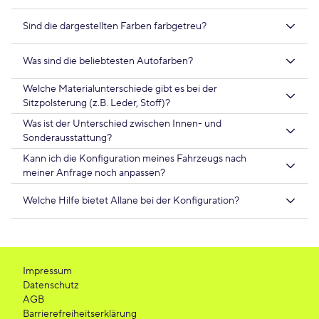
Sind die dargestellten Farben farbgetreu?
Was sind die beliebtesten Autofarben?
Welche Materialunterschiede gibt es bei der
Sitzpolsterung (z.B. Leder, Stoff)?
Was ist der Unterschied zwischen Innen- und
Sonderausstattung?
Kann ich die Konfiguration meines Fahrzeugs nach
meiner Anfrage noch anpassen?
Welche Hilfe bietet Allane bei der Konfiguration?
Impressum
Datenschutz
AGB
Barrierefreiheitserklärung