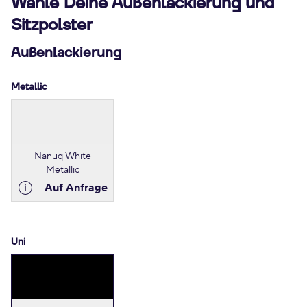
Wähle Deine Außenlackierung und
Sitzpolster
Außenlackierung
Metallic
Nanuq White
Metallic
Auf Anfrage
Uni