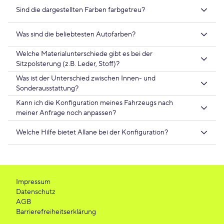
Sind die dargestellten Farben farbgetreu?
Was sind die beliebtesten Autofarben?
Welche Materialunterschiede gibt es bei der
Sitzpolsterung (z.B. Leder, Stoff)?
Was ist der Unterschied zwischen Innen- und
Sonderausstattung?
Kann ich die Konfiguration meines Fahrzeugs nach
meiner Anfrage noch anpassen?
Welche Hilfe bietet Allane bei der Konfiguration?
Impressum
Datenschutz
AGB
Barrierefreiheitserklärung