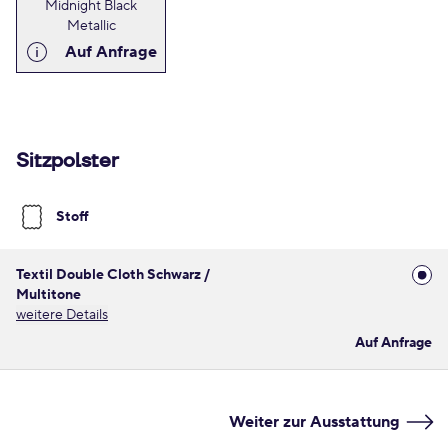
Midnight Black
Metallic
Auf Anfrage
Sitzpolster
Stoff
Textil Double Cloth Schwarz /
Multitone
weitere Details
Auf Anfrage
Weiter zur Ausstattung