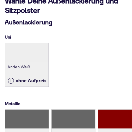
Wähle Deine Außenlackierung und
Sitzpolster
Außenlackierung
Uni
Anden Weiß
ohne Aufpreis
Metallic