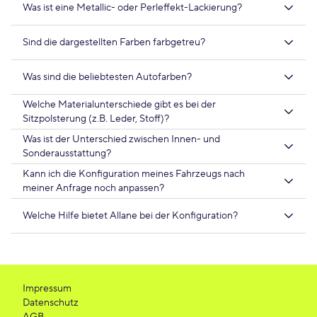
Was ist eine Metallic- oder Perleffekt-Lackierung?
Sind die dargestellten Farben farbgetreu?
Was sind die beliebtesten Autofarben?
Welche Materialunterschiede gibt es bei der
Sitzpolsterung (z.B. Leder, Stoff)?
Was ist der Unterschied zwischen Innen- und
Sonderausstattung?
Kann ich die Konfiguration meines Fahrzeugs nach
meiner Anfrage noch anpassen?
Welche Hilfe bietet Allane bei der Konfiguration?
Impressum
Datenschutz