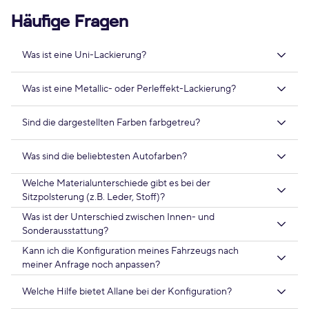
Häufige Fragen
Was ist eine Uni-Lackierung?
Was ist eine Metallic- oder Perleffekt-Lackierung?
Sind die dargestellten Farben farbgetreu?
Was sind die beliebtesten Autofarben?
Welche Materialunterschiede gibt es bei der
Sitzpolsterung (z.B. Leder, Stoff)?
Was ist der Unterschied zwischen Innen- und
Sonderausstattung?
Kann ich die Konfiguration meines Fahrzeugs nach
meiner Anfrage noch anpassen?
Welche Hilfe bietet Allane bei der Konfiguration?