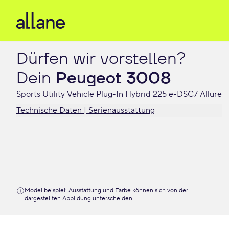
Dürfen wir vorstellen?

Dein 
Peugeot 3008
Sports Utility Vehicle Plug-In Hybrid 225 e-DSC7 Allure
Technische Daten | Serienausstattung
Modellbeispiel: Ausstattung und Farbe können sich von der
dargestellten Abbildung unterscheiden