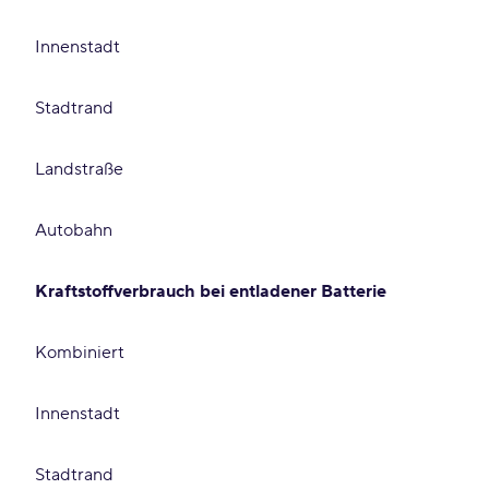
Innenstadt
Stadtrand
Landstraße
Autobahn
Kraftstoffverbrauch bei entladener Batterie
Kombiniert
Innenstadt
Stadtrand