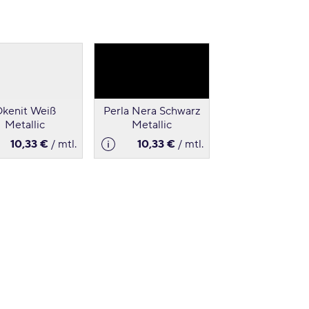
kenit Weiß
Perla Nera Schwarz
Metallic
Metallic
10,33 €
/ mtl.
10,33 €
/ mtl.