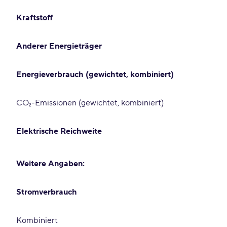
Kraftstoff
Anderer Energieträger
Energieverbrauch (gewichtet, kombiniert)
CO₂-Emissionen (gewichtet, kombiniert)
Elektrische Reichweite
Weitere Angaben:
Stromverbrauch
Kombiniert