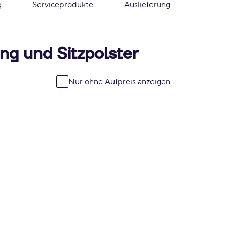
g
Serviceprodukte
Auslieferung
ng und Sitzpolster
Nur ohne Aufpreis anzeigen