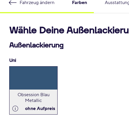
Fahrzeug ändern
Farben
Ausstattun
Wähle Deine Außenlackieru
Außenlackierung
Uni
Obsession Blau
Metallic
ohne Aufpreis