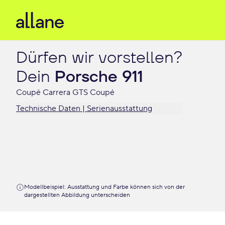
Dürfen wir vorstellen?

Dein 
Porsche 911
Coupé Carrera GTS Coupé
Technische Daten | Serienausstattung
Modellbeispiel: Ausstattung und Farbe können sich von der
dargestellten Abbildung unterscheiden