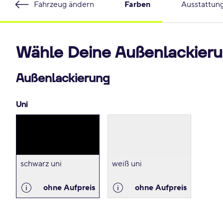
Fahrzeug ändern
Farben
Ausstattun
Wähle Deine Außenlackieru
Außenlackierung
Uni
schwarz uni
weiß uni
ohne Aufpreis
ohne Aufpreis