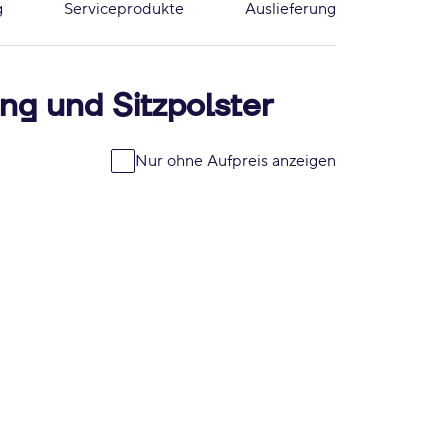
g
Serviceprodukte
Auslieferung
ng und Sitzpolster
Nur ohne Aufpreis anzeigen