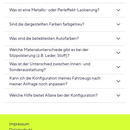
Was ist eine Metallic- oder Perleffekt-Lackierung?
Sind die dargestellten Farben farbgetreu?
Was sind die beliebtesten Autofarben?
Welche Materialunterschiede gibt es bei der
Sitzpolsterung (z.B. Leder, Stoff)?
Was ist der Unterschied zwischen Innen- und
Sonderausstattung?
Kann ich die Konfiguration meines Fahrzeugs nach
meiner Anfrage noch anpassen?
Welche Hilfe bietet Allane bei der Konfiguration?
Impressum