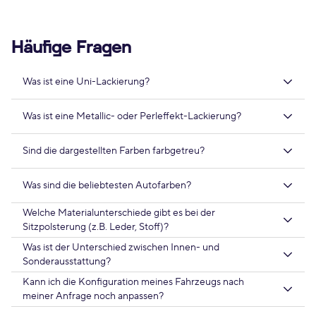
Häufige Fragen
Was ist eine Uni-Lackierung?
Was ist eine Metallic- oder Perleffekt-Lackierung?
Sind die dargestellten Farben farbgetreu?
Was sind die beliebtesten Autofarben?
Welche Materialunterschiede gibt es bei der
Sitzpolsterung (z.B. Leder, Stoff)?
Was ist der Unterschied zwischen Innen- und
Sonderausstattung?
Kann ich die Konfiguration meines Fahrzeugs nach
meiner Anfrage noch anpassen?