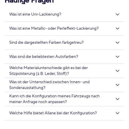
Häufige Fragen
Was ist eine Uni-Lackierung?
Was ist eine Metallic- oder Perleffekt-Lackierung?
Sind die dargestellten Farben farbgetreu?
Was sind die beliebtesten Autofarben?
Welche Materialunterschiede gibt es bei der
Sitzpolsterung (z.B. Leder, Stoff)?
Was ist der Unterschied zwischen Innen- und
Sonderausstattung?
Kann ich die Konfiguration meines Fahrzeugs nach
meiner Anfrage noch anpassen?
Welche Hilfe bietet Allane bei der Konfiguration?