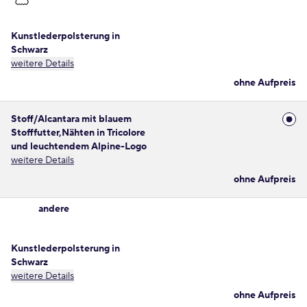
Kunstlederpolsterung in
Schwarz
weitere Details
ohne Aufpreis
Stoff/Alcantara mit blauem
Stofffutter,Nähten in Tricolore
und leuchtendem Alpine-Logo
weitere Details
ohne Aufpreis
andere
Kunstlederpolsterung in
Schwarz
weitere Details
ohne Aufpreis