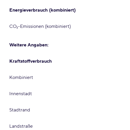
Energieverbrauch (kombiniert)
CO₂-Emissionen (kombiniert)
Weitere Angaben:
Kraftstoffverbrauch
Kombiniert
Innenstadt
Stadtrand
Landstraße