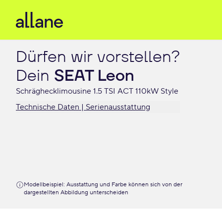
Dürfen wir vorstellen?

Dein 
SEAT Leon
Schräghecklimousine 1.5 TSI ACT 110kW Style
Technische Daten | Serienausstattung
Modellbeispiel: Ausstattung und Farbe können sich von der
dargestellten Abbildung unterscheiden