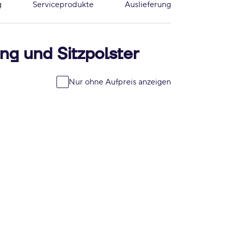
g
Serviceprodukte
Auslieferung
ng und Sitzpolster
Nur ohne Aufpreis anzeigen