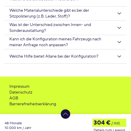
Welche Materialunterschiede gibt es bei der
Sitzpolsterung (z.B. Leder, Stoff)?
Was ist der Unterschied zwischen Innen- und
Sonderausstattung?
Kann ich die Konfiguration meines Fahrzeugs nach
meiner Anfrage noch anpassen?
Welche Hilfe bietet Allane bei der Konfiguration?
Impressum
Datenschutz
AGB
Barrierefreiheitserklärung
304 €
/ mtl.
48 Monate
10.000 km / Jahr
Details zum Leasing