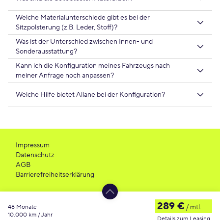
Welche Materialunterschiede gibt es bei der
Sitzpolsterung (z.B. Leder, Stoff)?
Was ist der Unterschied zwischen Innen- und
Sonderausstattung?
Kann ich die Konfiguration meines Fahrzeugs nach
meiner Anfrage noch anpassen?
Welche Hilfe bietet Allane bei der Konfiguration?
Impressum
Datenschutz
AGB
Barrierefreiheitserklärung
289 €
/ mtl.
48 Monate
10.000 km / Jahr
Details zum Leasing