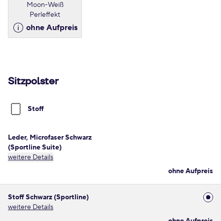
Moon-Weiß
Perleffekt
ohne Aufpreis
Sitzpolster
Stoff
Leder, Microfaser Schwarz
(Sportline Suite)
weitere Details
ohne Aufpreis
Stoff Schwarz (Sportline)
weitere Details