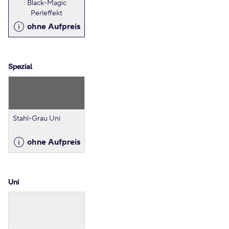
Black-Magic
Perleffekt
ohne Aufpreis
Spezial
Stahl-Grau Uni
ohne Aufpreis
Uni