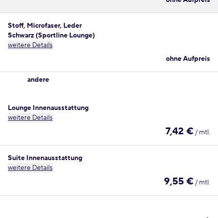
ohne Aufpreis
Stoff, Microfaser, Leder
Schwarz (Sportline Lounge)
weitere Details
ohne Aufpreis
andere
Lounge Innenausstattung
weitere Details
7,42 €
/ mtl.
Suite Innenausstattung
weitere Details
9,55 €
/ mtl.