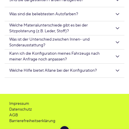
Sind die dargestellten Farben farbgetreu?
Was sind die beliebtesten Autofarben?
Welche Materialunterschiede gibt es bei der
Sitzpolsterung (z.B. Leder, Stoff)?
Was ist der Unterschied zwischen Innen- und
Sonderausstattung?
Kann ich die Konfiguration meines Fahrzeugs nach
meiner Anfrage noch anpassen?
Welche Hilfe bietet Allane bei der Konfiguration?
Impressum
Datenschutz
AGB
Barrierefreiheitserklärung