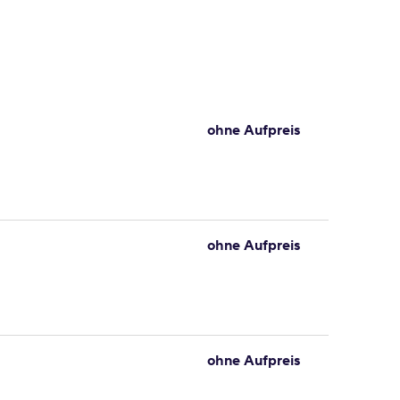
ohne Aufpreis
ohne Aufpreis
ohne Aufpreis