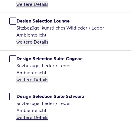
weitere Details
Design Selection Lounge
Sitzbezüge: künstliches Wildleder / Leder
Ambientelicht
weitere Details
Design Selection Suite Cognac
Sitzbezüge: Leder / Leder
Ambientelicht
weitere Details
Design Selection Suite Schwarz
Sitzbezüge: Leder / Leder
Ambientelicht
weitere Details