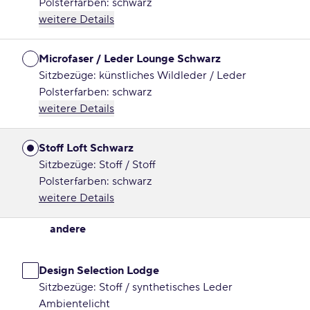
Polsterfarben: schwarz
weitere Details
Microfaser / Leder Lounge Schwarz
Sitzbezüge: künstliches Wildleder / Leder
Polsterfarben: schwarz
weitere Details
Stoff Loft Schwarz
Sitzbezüge: Stoff / Stoff
Polsterfarben: schwarz
weitere Details
andere
Design Selection Lodge
Sitzbezüge: Stoff / synthetisches Leder
Ambientelicht