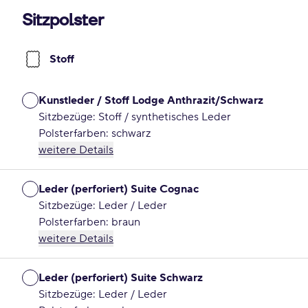
Sitzpolster
Stoff
Kunstleder / Stoff Lodge Anthrazit/Schwarz
Sitzbezüge: Stoff / synthetisches Leder
Polsterfarben: schwarz
weitere Details
Leder (perforiert) Suite Cognac
Sitzbezüge: Leder / Leder
Polsterfarben: braun
weitere Details
Leder (perforiert) Suite Schwarz
Sitzbezüge: Leder / Leder