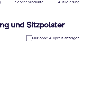
g
Serviceprodukte
Auslieferung
ng und Sitzpolster
Nur ohne Aufpreis anzeigen