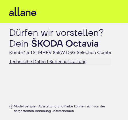
Dürfen wir vorstellen?

Dein 
ŠKODA Octavia
Kombi 1.5 TSI MHEV 85kW DSG Selection Combi
Technische Daten | Serienausstattung
Modellbeispiel: Ausstattung und Farbe können sich von der
dargestellten Abbildung unterscheiden