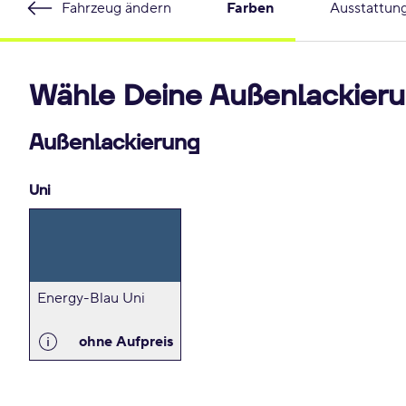
Fahrzeug ändern
Farben
Ausstattun
Wähle Deine Außenlackieru
Außenlackierung
Uni
Energy-Blau Uni
ohne Aufpreis