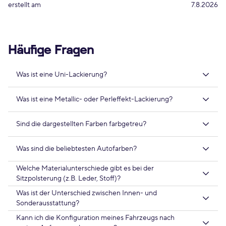
erstellt am
7.8.2026
Häufige Fragen
Was ist eine Uni-Lackierung?
Was ist eine Metallic- oder Perleffekt-Lackierung?
Sind die dargestellten Farben farbgetreu?
Was sind die beliebtesten Autofarben?
Welche Materialunterschiede gibt es bei der
Sitzpolsterung (z.B. Leder, Stoff)?
Was ist der Unterschied zwischen Innen- und
Sonderausstattung?
Kann ich die Konfiguration meines Fahrzeugs nach