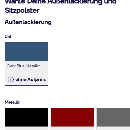
Wähle Deine Außenlackierung und
Sitzpolster
Außenlackierung
Uni
Dark Blue Metallic
ohne Aufpreis
Metallic