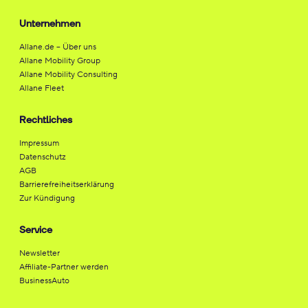
Unternehmen
Allane.de – Über uns
Allane Mobility Group
Allane Mobility Consulting
Allane Fleet
Rechtliches
Impressum
Datenschutz
AGB
Barrierefreiheitserklärung
Zur Kündigung
Service
Newsletter
Affiliate-Partner werden
BusinessAuto