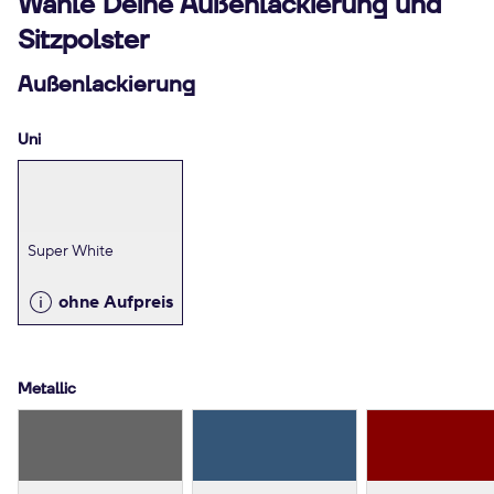
Wähle Deine Außenlackierung und
Sitzpolster
Außenlackierung
Uni
Super White
ohne Aufpreis
Metallic