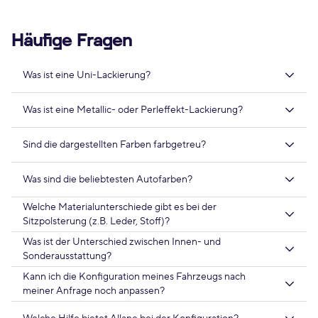
Häufige Fragen
Was ist eine Uni-Lackierung?
Was ist eine Metallic- oder Perleffekt-Lackierung?
Sind die dargestellten Farben farbgetreu?
Was sind die beliebtesten Autofarben?
Welche Materialunterschiede gibt es bei der
Sitzpolsterung (z.B. Leder, Stoff)?
Was ist der Unterschied zwischen Innen- und
Sonderausstattung?
Kann ich die Konfiguration meines Fahrzeugs nach
meiner Anfrage noch anpassen?